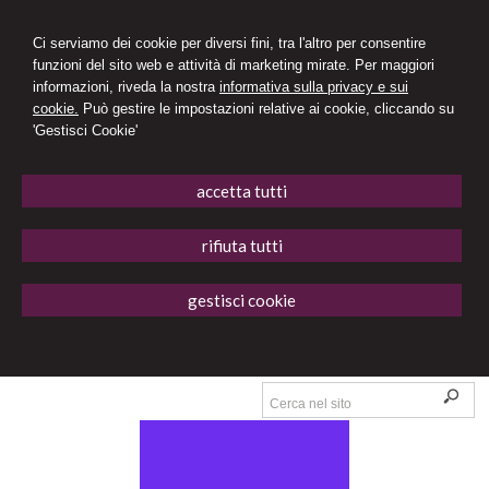
Ci serviamo dei cookie per diversi fini, tra l'altro per consentire
funzioni del sito web e attività di marketing mirate. Per maggiori
informazioni, riveda la nostra
informativa sulla privacy e sui
cookie.
Può gestire le impostazioni relative ai cookie, cliccando su
'Gestisci Cookie'
accetta tutti
rifiuta tutti
gestisci cookie