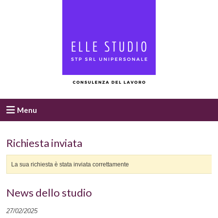
Menu
Richiesta inviata
La sua richiesta è stata inviata correttamente
News dello studio
27/02/2025