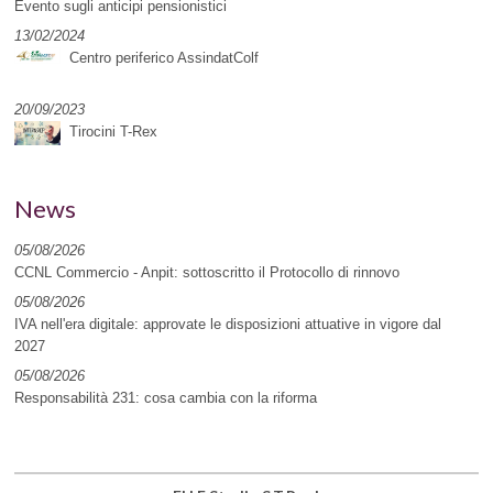
Evento sugli anticipi pensionistici
13/02/2024
Centro periferico AssindatColf
20/09/2023
Tirocini T-Rex
News
05/08/2026
CCNL Commercio - Anpit: sottoscritto il Protocollo di rinnovo
05/08/2026
IVA nell'era digitale: approvate le disposizioni attuative in vigore dal
2027
05/08/2026
Responsabilità 231: cosa cambia con la riforma